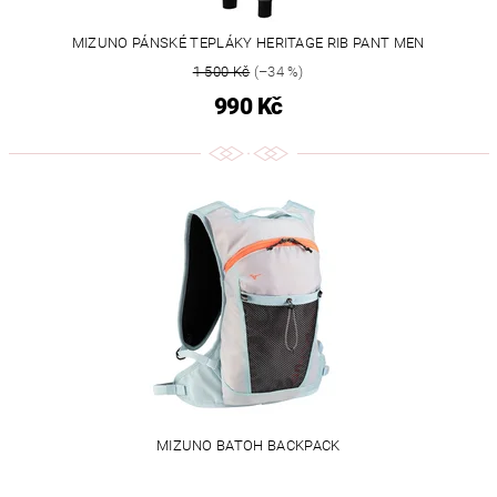
MIZUNO PÁNSKÉ TEPLÁKY HERITAGE RIB PANT MEN
1 500 Kč
(–34 %)
990 Kč
MIZUNO BATOH BACKPACK