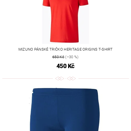
MIZUNO PÁNSKÉ TRIČKO HERITAGE ORIGINS T-SHIRT
650 Kč
(–30 %)
450 Kč