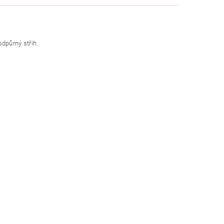
odpůrný střih.