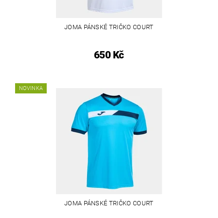
JOMA PÁNSKÉ TRIČKO COURT
650 Kč
NOVINKA
JOMA PÁNSKÉ TRIČKO COURT