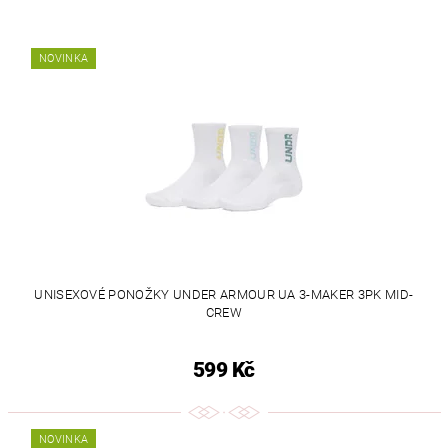
NOVINKA
UNISEXOVÉ PONOŽKY UNDER ARMOUR UA 3-MAKER 3PK MID-
CREW
599 Kč
NOVINKA