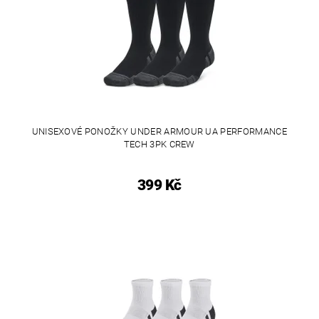
UNISEXOVÉ PONOŽKY UNDER ARMOUR UA PERFORMANCE
TECH 3PK CREW
399 Kč