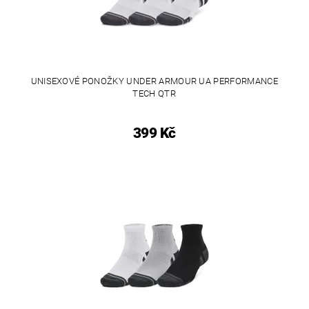
UNISEXOVÉ PONOŽKY UNDER ARMOUR UA PERFORMANCE
TECH QTR
399 Kč