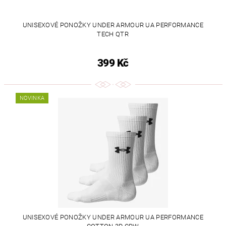
UNISEXOVÉ PONOŽKY UNDER ARMOUR UA PERFORMANCE
TECH QTR
399 Kč
NOVINKA
UNISEXOVÉ PONOŽKY UNDER ARMOUR UA PERFORMANCE