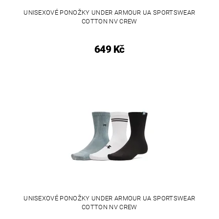
UNISEXOVÉ PONOŽKY UNDER ARMOUR UA SPORTSWEAR
COTTON NV CREW
649 Kč
UNISEXOVÉ PONOŽKY UNDER ARMOUR UA SPORTSWEAR
COTTON NV CREW