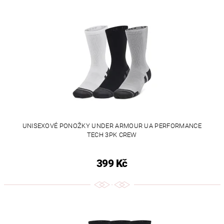
UNISEXOVÉ PONOŽKY UNDER ARMOUR UA PERFORMANCE
TECH 3PK CREW
399 Kč