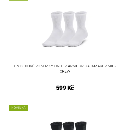
UNISEXOVÉ PONOŽKY UNDER ARMOUR UA 3-MAKER MID-
CREW
599 Kč
NOVINKA