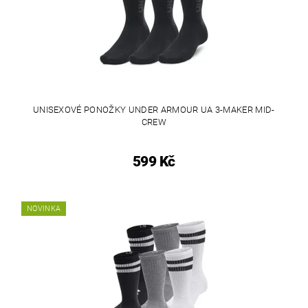
UNISEXOVÉ PONOŽKY UNDER ARMOUR UA 3-MAKER MID-
CREW
599 Kč
NOVINKA