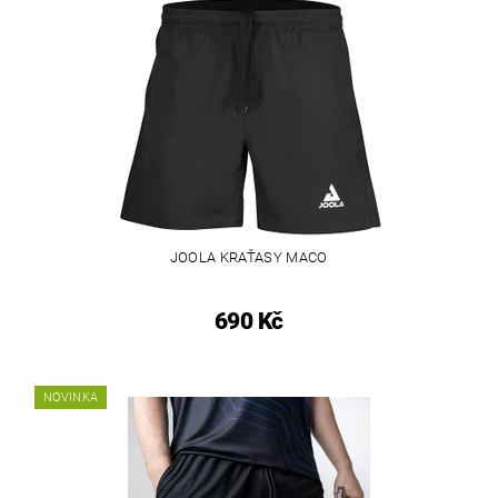
JOOLA KRAŤASY MACO
690 Kč
NOVINKA