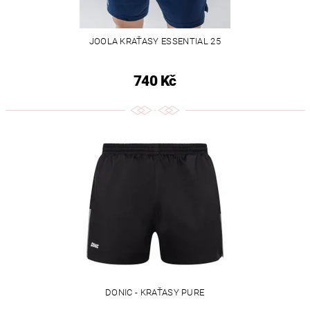
JOOLA KRAŤASY ESSENTIAL 25
740 Kč
DONIC - KRAŤASY PURE