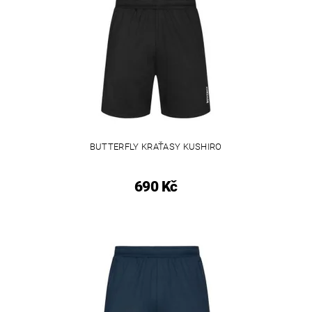
BUTTERFLY KRAŤASY KUSHIRO
690 Kč