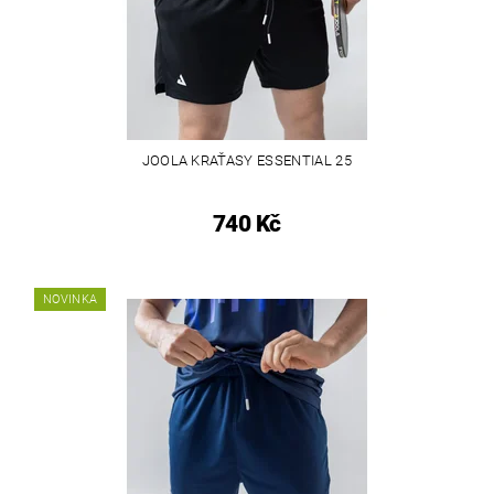
JOOLA KRAŤASY ESSENTIAL 25
740 Kč
NOVINKA