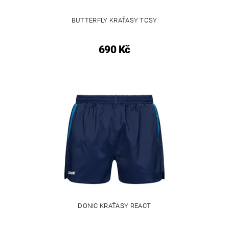
BUTTERFLY KRAŤASY TOSY
690 Kč
DONIC KRAŤASY REACT