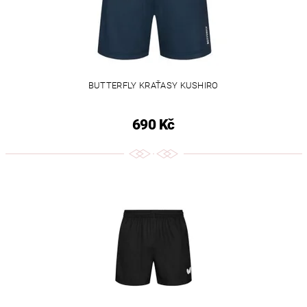
BUTTERFLY KRAŤASY KUSHIRO
690 Kč