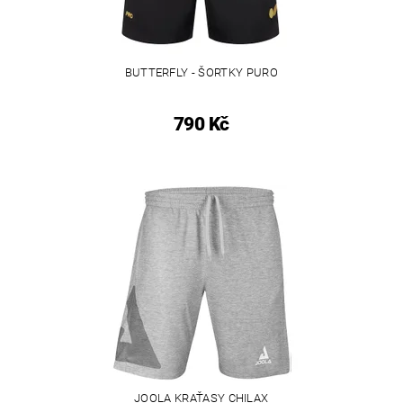
BUTTERFLY - ŠORTKY PURO
790 Kč
JOOLA KRAŤASY CHILAX