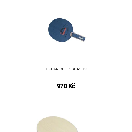
TIBHAR DEFENSE PLUS
970 Kč