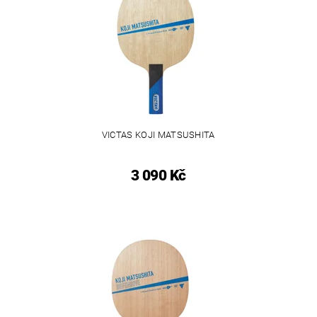
VICTAS KOJI MATSUSHITA
3 090 Kč