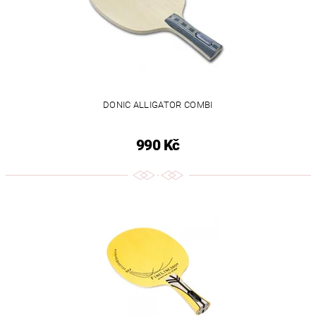
DONIC ALLIGATOR COMBI
990 Kč