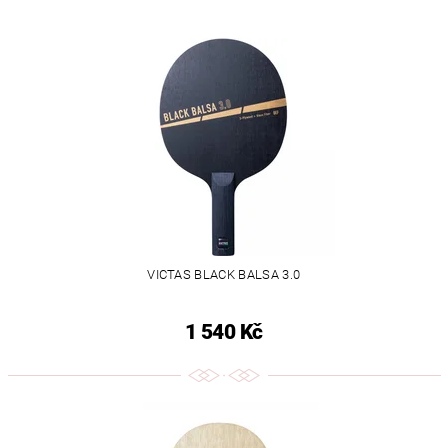
VICTAS BLACK BALSA 3.0
1 540 Kč