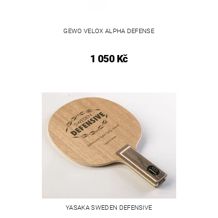
GEWO VELOX ALPHA DEFENSE
1 050 Kč
YASAKA SWEDEN DEFENSIVE