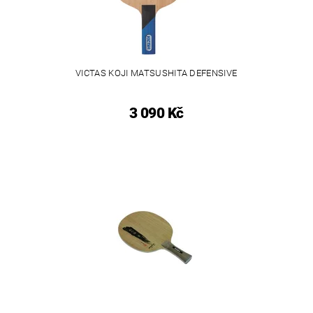
VICTAS KOJI MATSUSHITA DEFENSIVE
3 090 Kč