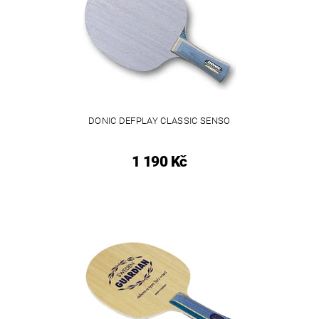
DONIC DEFPLAY CLASSIC SENSO
1 190 Kč