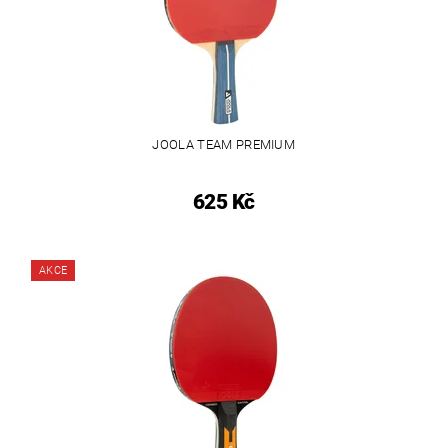
JOOLA TEAM PREMIUM
625 Kč
AKCE