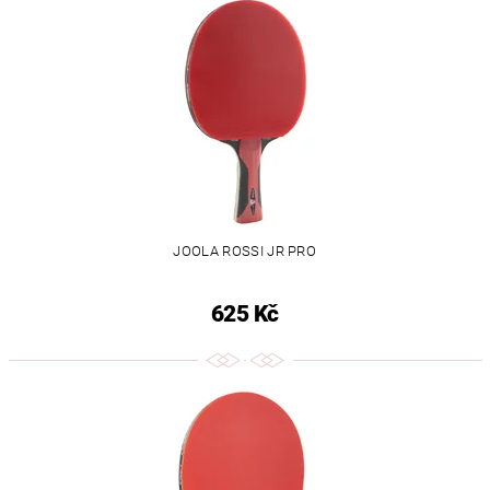
JOOLA ROSSI JR PRO
625 Kč