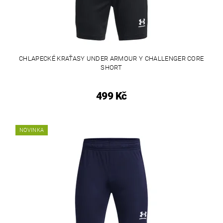
CHLAPECKÉ KRAŤASY UNDER ARMOUR Y CHALLENGER CORE
SHORT
499 Kč
NOVINKA