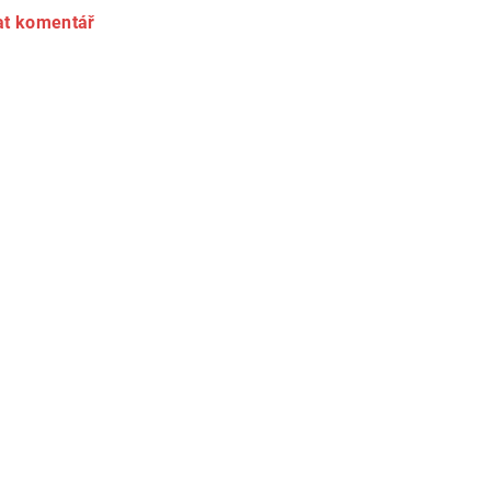
at komentář