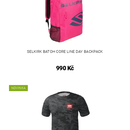
SELKIRK BATOH CORE LINE DAY BACKPACK
990 Kč
NOVINKA