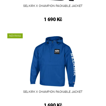
SELKIRK X CHAMPION PACKABLE JACKET
1 690 Kč
NOVINKA
SELKIRK X CHAMPION PACKABLE JACKET
1 690 Kč