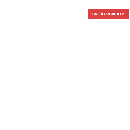
DALŠÍ PRODUKTY