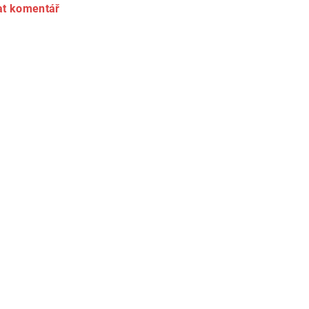
at komentář