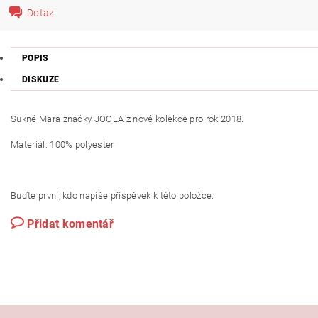
Dotaz
POPIS
DISKUZE
Sukně Mara značky JOOLA z nové kolekce pro rok 2018.
Materiál: 100% polyester
Buďte první, kdo napíše příspěvek k této položce.
Přidat komentář