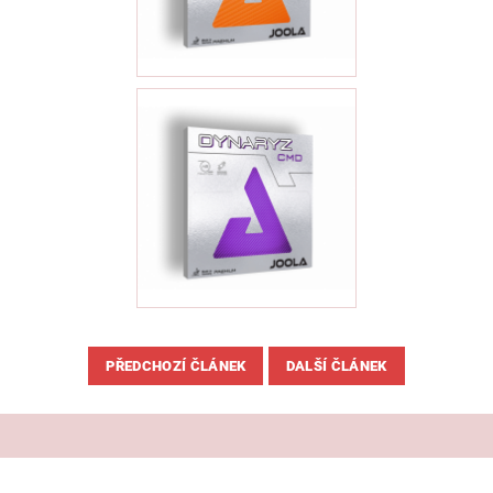
PŘEDCHOZÍ ČLÁNEK
DALŠÍ ČLÁNEK