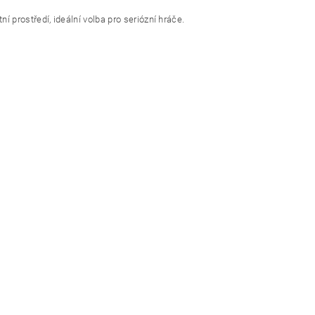
rostředí, ideální volba pro seriózní hráče.