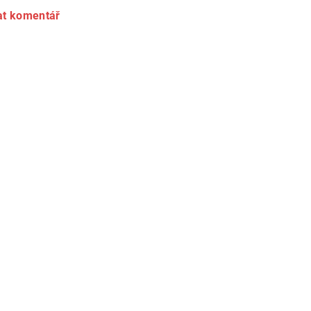
at komentář