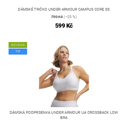
DÁMSKÉ TRIČKO UNDER ARMOUR CAMPUS CORE SS
799 Kč
(–25 %)
599 Kč
NOVINKA
TIP
DÁMSKÁ PODPRSENKA UNDER ARMOUR UA CROSSBACK LOW
BRA