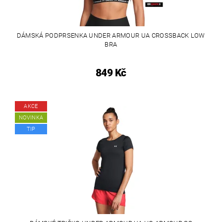
DÁMSKÁ PODPRSENKA UNDER ARMOUR UA CROSSBACK LOW
BRA
849 Kč
AKCE
NOVINKA
TIP