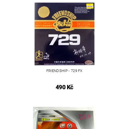
FRIENDSHIP - 729 FX
490 Kč