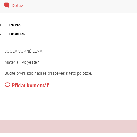
Dotaz
POPIS
DISKUZE
JOOLA SUKNĚ LENA.
Materiál: Polyester
Buďte první, kdo napíše příspěvek k této položce.
Přidat komentář