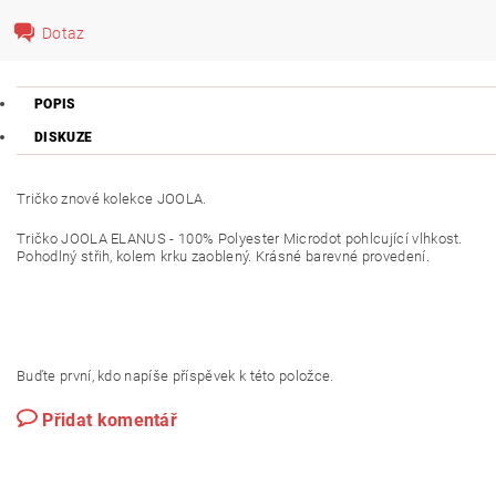
Dotaz
POPIS
DISKUZE
Tričko znové kolekce JOOLA.
Tričko JOOLA ELANUS - 100% Polyester Microdot pohlcující vlhkost.
Pohodlný střih, kolem krku zaoblený. Krásné barevné provedení.
Buďte první, kdo napíše příspěvek k této položce.
Přidat komentář