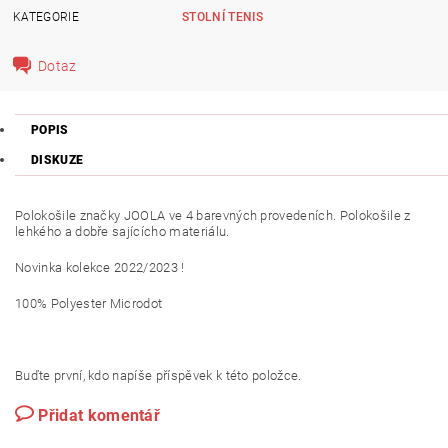
KATEGORIE
STOLNÍ TENIS
Dotaz
POPIS
DISKUZE
Polokošile značky JOOLA ve 4 barevných provedeních. Polokošile z
lehkého a dobře sajícícho materiálu.
Novinka kolekce 2022/2023 !
100% Polyester Microdot
Buďte první, kdo napíše příspěvek k této položce.
Přidat komentář