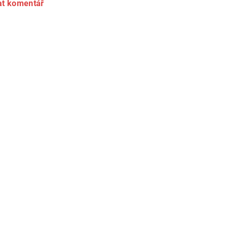
at komentář