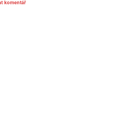
at komentář