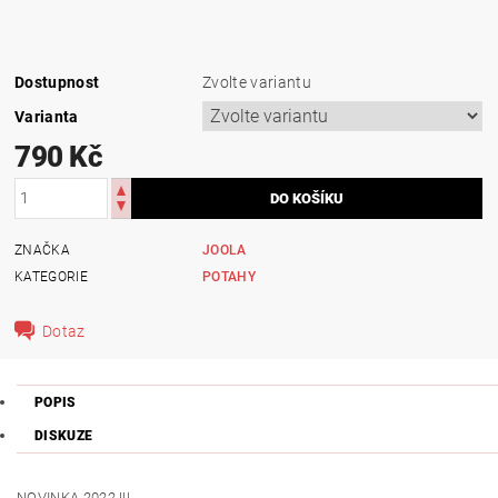
Dostupnost
Zvolte variantu
Varianta
790 Kč
ZNAČKA
JOOLA
KATEGORIE
POTAHY
Dotaz
POPIS
DISKUZE
NOVINKA 2022 !!!