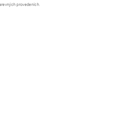
barevných provedeních.